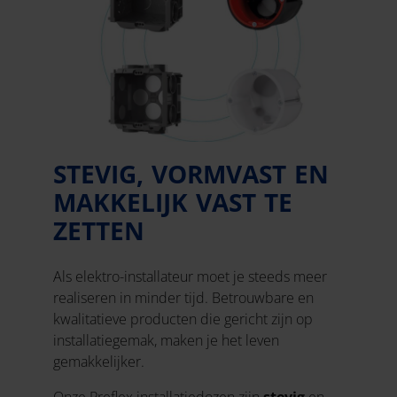
STEVIG, VORMVAST EN
MAKKELIJK VAST TE
ZETTEN
Als elektro-installateur moet je steeds meer
realiseren in minder tijd. Betrouwbare en
kwalitatieve producten die gericht zijn op
installatiegemak, maken je het leven
gemakkelijker.