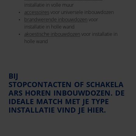
installatie in volle muur
accessoires
voor universele inbouwdozen
brandwerende inbouwdozen
voor
installatie in holle wand
akoestische inbouwdozen
voor installatie in
holle wand
BIJ
STOPCONTACTEN OF SCHAKELA
ARS HOREN INBOUWDOZEN. DE
IDEALE MATCH MET JE TYPE
INSTALLATIE VIND JE HIER.