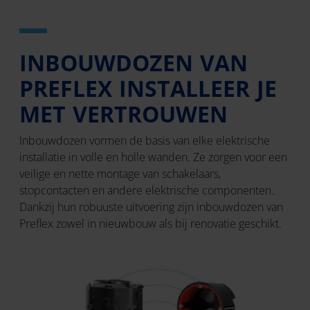
INBOUWDOZEN VAN
PREFLEX INSTALLEER JE
MET VERTROUWEN
Inbouwdozen vormen de basis van elke elektrische
installatie in volle en holle wanden. Ze zorgen voor een
veilige en nette montage van schakelaars,
stopcontacten en andere elektrische componenten.
Dankzij hun robuuste uitvoering zijn inbouwdozen van
Preflex zowel in nieuwbouw als bij renovatie geschikt.