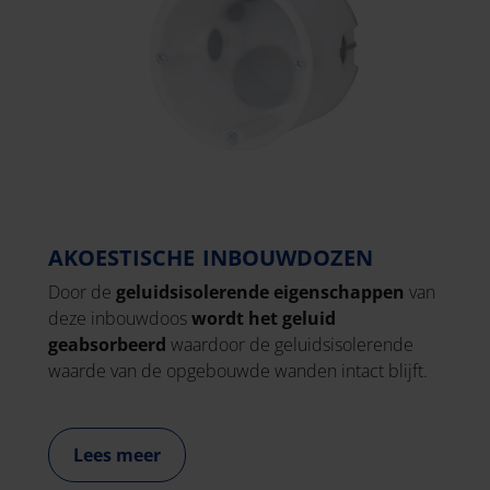
AKOESTISCHE INBOUWDOZEN
Door de
geluidsisolerende eigenschappen
van
deze inbouwdoos
wordt het geluid
geabsorbeerd
waardoor de geluidsisolerende
waarde van de opgebouwde wanden intact blijft.
Lees meer