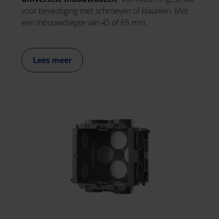
voor bevestiging met schroeven of klauwen. Met
een inbouwdiepte van 45 of 65 mm.
Lees meer