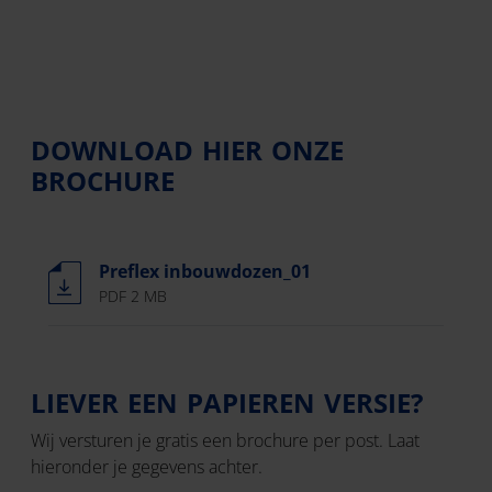
DOWNLOAD HIER ONZE
BROCHURE
Preflex inbouwdozen_01
PDF 2 MB
LIEVER EEN PAPIEREN VERSIE?
Wij versturen je gratis een brochure per post. Laat
hieronder je gegevens achter.