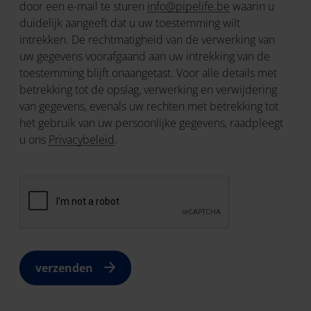
door een e-mail te sturen
info@pipelife.be
waarin u
duidelijk aangeeft dat u uw toestemming wilt
intrekken. De rechtmatigheid van de verwerking van
uw gegevens voorafgaand aan uw intrekking van de
toestemming blijft onaangetast. Voor alle details met
betrekking tot de opslag, verwerking en verwijdering
van gegevens, evenals uw rechten met betrekking tot
het gebruik van uw persoonlijke gegevens, raadpleegt
u ons
Privacybeleid
.
verzenden