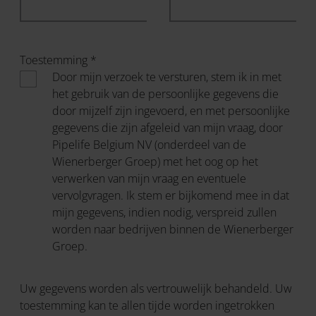
Toestemming *
Door mijn verzoek te versturen, stem ik in met
het gebruik van de persoonlijke gegevens die
door mijzelf zijn ingevoerd, en met persoonlijke
gegevens die zijn afgeleid van mijn vraag, door
Pipelife Belgium NV (onderdeel van de
Wienerberger Groep) met het oog op het
verwerken van mijn vraag en eventuele
vervolgvragen. Ik stem er bijkomend mee in dat
mijn gegevens, indien nodig, verspreid zullen
worden naar bedrijven binnen de Wienerberger
Groep.
Uw gegevens worden als vertrouwelijk behandeld. Uw
toestemming kan te allen tijde worden ingetrokken