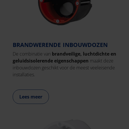
BRANDWERENDE INBOUWDOZEN
De combinatie van
brandveilige, luchtdichte en
geluidsisolerende eigenschappen
maakt deze
inbouwdozen geschikt voor de meest veeleisende
installaties.
Lees meer