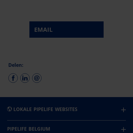
EMAIL
Delen:
LOKALE PIPELIFE WEBSITES
België - Nederlands
PIPELIFE BELGIUM