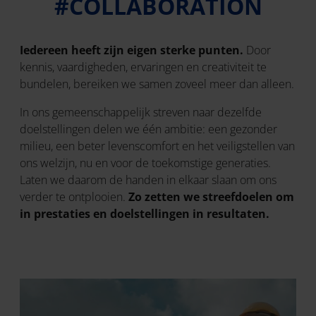
#COLLABORATION
Iedereen heeft zijn eigen sterke punten.
Door
kennis, vaardigheden, ervaringen en creativiteit te
bundelen, bereiken we samen zoveel meer dan alleen.
In ons gemeenschappelijk streven naar dezelfde
doelstellingen delen we één ambitie: een gezonder
milieu, een beter levenscomfort en het veiligstellen van
ons welzijn, nu en voor de toekomstige generaties.
Laten we daarom de handen in elkaar slaan om ons
verder te ontplooien.
Zo zetten we streefdoelen om
in prestaties en doelstellingen in resultaten.