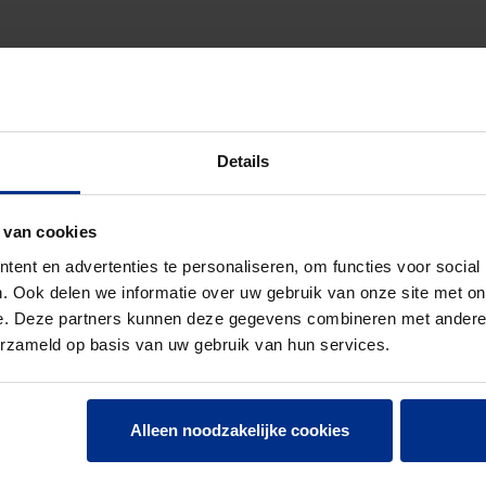
Details
LLEWANDDOOS
 van cookies
ent en advertenties te personaliseren, om functies voor social
. Ook delen we informatie over uw gebruik van onze site met on
e. Deze partners kunnen deze gegevens combineren met andere i
erzameld op basis van uw gebruik van hun services.
Alleen noodzakelijke cookies