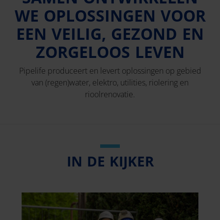
WE OPLOSSINGEN VOOR
EEN VEILIG, GEZOND EN
ZORGELOOS LEVEN
Pipelife produceert en levert oplossingen op gebied
van (regen)water, elektro, utilities, riolering en
rioolrenovatie.
IN DE KIJKER