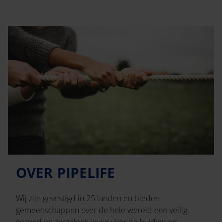
OVER PIPELIFE
Wij zijn gevestigd in 25 landen en bieden
gemeenschappen over de hele wereld een veilig,