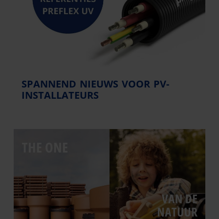
SPANNEND NIEUWS VOOR PV-
INSTALLATEURS