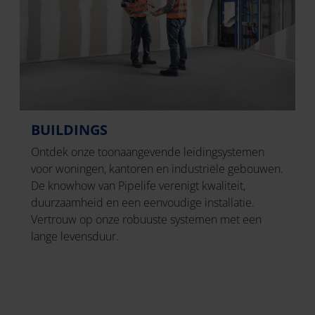
BUILDINGS
Ontdek onze toonaangevende leidingsystemen
voor woningen, kantoren en industriële gebouwen.
De knowhow van Pipelife verenigt kwaliteit,
duurzaamheid en een eenvoudige installatie.
Vertrouw op onze robuuste systemen met een
lange levensduur.