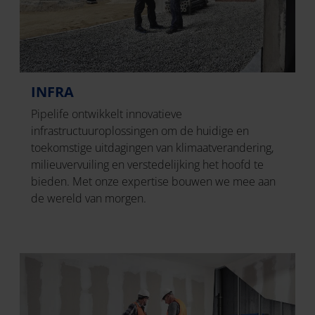
INFRA
Pipelife ontwikkelt innovatieve
infrastructuuroplossingen om de huidige en
toekomstige uitdagingen van klimaatverandering,
milieuvervuiling en verstedelijking het hoofd te
bieden. Met onze expertise bouwen we mee aan
de wereld van morgen.