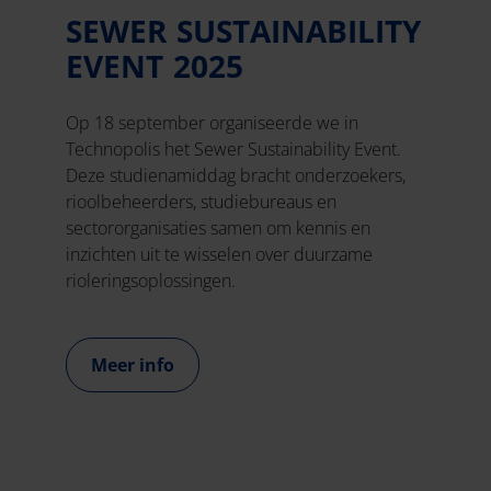
SEWER SUSTAINABILITY
EVENT 2025
Op 18 september organiseerde we in
Technopolis het Sewer Sustainability Event.
Deze studienamiddag bracht onderzoekers,
rioolbeheerders, studiebureaus en
sectororganisaties samen om kennis en
inzichten uit te wisselen over duurzame
rioleringsoplossingen.
Meer info