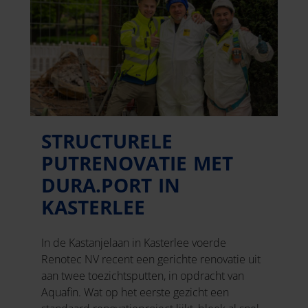
STRUCTURELE
PUTRENOVATIE MET
DURA.PORT IN
KASTERLEE
In de Kastanjelaan in Kasterlee voerde
Renotec NV recent een gerichte renovatie uit
aan twee toezichtsputten, in opdracht van
Aquafin. Wat op het eerste gezicht een