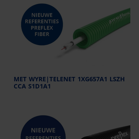
MET WYRE|TELENET 1XG657A1 LSZH
CCA S1D1A1