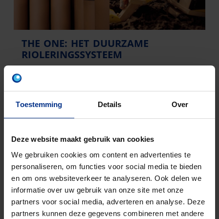
THE ONE: HET DUURZAME
RIOLERINGSSYSTEEM
Toestemming
Details
Over
Deze website maakt gebruik van cookies
We gebruiken cookies om content en advertenties te
personaliseren, om functies voor social media te bieden
en om ons websiteverkeer te analyseren. Ook delen we
informatie over uw gebruik van onze site met onze
partners voor social media, adverteren en analyse. Deze
partners kunnen deze gegevens combineren met andere