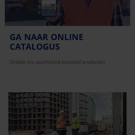
GA NAAR ONLINE
CATALOGUS
Ontdek ons assortiment kunststof producten