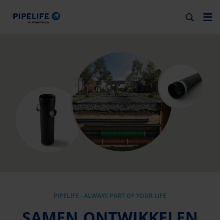
PIPELIFE - ALWAYS PART OF YOUR LIFE
SAMEN ONTWIKKELEN