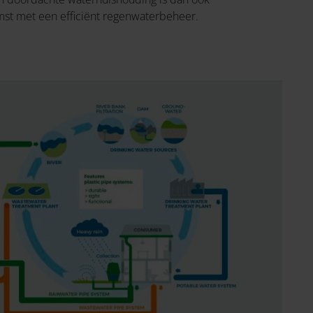
st met een efficiënt regenwaterbeheer.