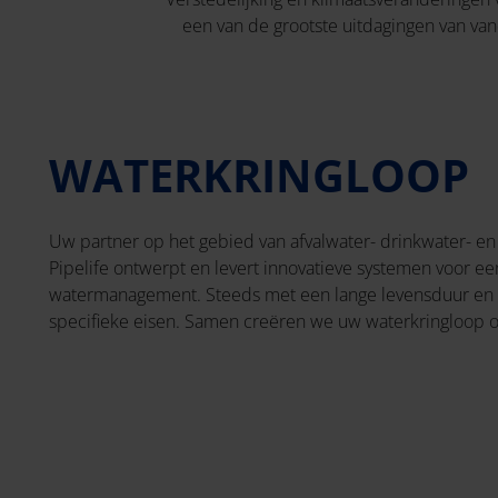
een van de grootste uitdagingen van v
WATERKRINGLOOP
Uw partner op het gebied van afvalwater- drinkwater- e
Pipelife ontwerpt en levert innovatieve systemen voor een
watermanagement. Steeds met een lange levensduur en
specifieke eisen. Samen creëren we uw waterkringloop 