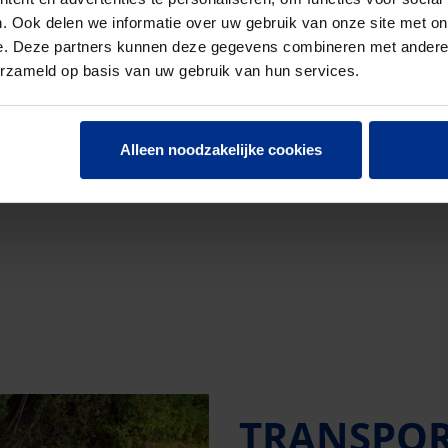
d water
. Ook delen we informatie over uw gebruik van onze site met on
 belangrijk.
e. Deze partners kunnen deze gegevens combineren met andere i
erzameld op basis van uw gebruik van hun services.
Alleen noodzakelijke cookies
TRANSPO