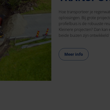
Hoe transporteer je regenwat
oplossingen. Bij grote proje
profielbuis is de robuuste re
Kleinere projecten? Dan kan e
beide buizen zijn ontwikkeld 
Meer info