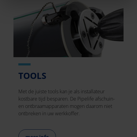
TOOLS
Met de juiste tools kan je als installateur
kostbare tijd besparen. De Pipelife afschuin-
en ontbraamapparaten mogen daarom niet
ontbreken in uw werkkoffer.