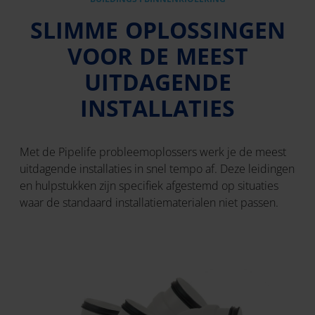
SLIMME OPLOSSINGEN
VOOR DE MEEST
UITDAGENDE
INSTALLATIES
Met de Pipelife probleemoplossers werk je de meest
uitdagende installaties in snel tempo af. Deze leidingen
en hulpstukken zijn specifiek afgestemd op situaties
waar de standaard installatiematerialen niet passen.