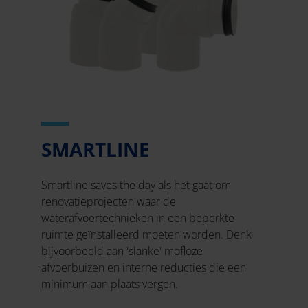
SMARTLINE
Smartline saves the day als het gaat om
renovatieprojecten waar de
waterafvoertechnieken in een beperkte
ruimte geïnstalleerd moeten worden. Denk
bijvoorbeeld aan 'slanke' mofloze
afvoerbuizen en interne reducties die een
minimum aan plaats vergen.