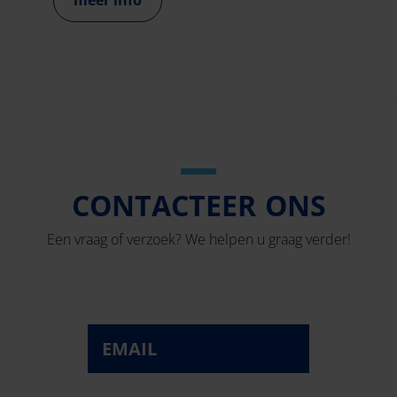
meer info
CONTACTEER ONS
Een vraag of verzoek? We helpen u graag verder!
EMAIL