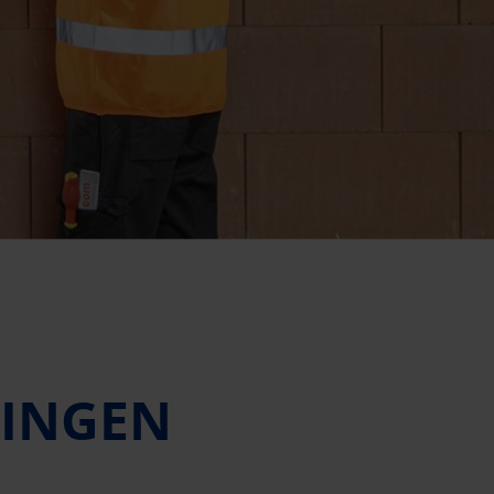
SINGEN