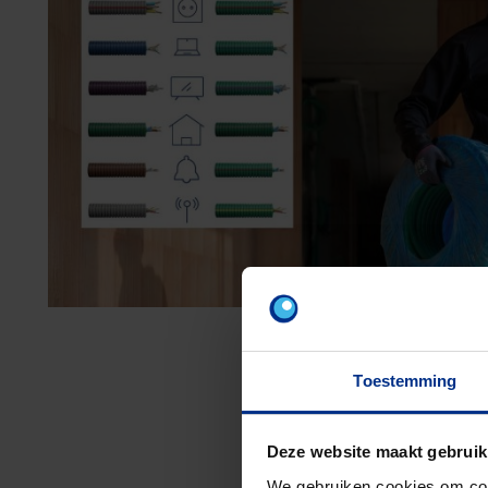
Toestemming
Deze website maakt gebruik
We gebruiken cookies om cont