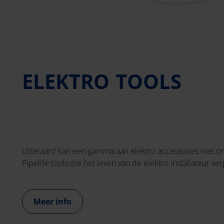
ELEKTRO TOOLS
Uiteraard kan een gamma aan elektro accessoires niet o
Pipelife tools die het leven van de elektro installateur v
Meer info