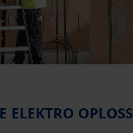
GE ELEKTRO OPLOS