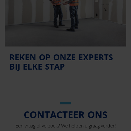
REKEN OP ONZE EXPERTS
BIJ ELKE STAP
CONTACTEER ONS
Een vraag of verzoek? We helpen u graag verder!