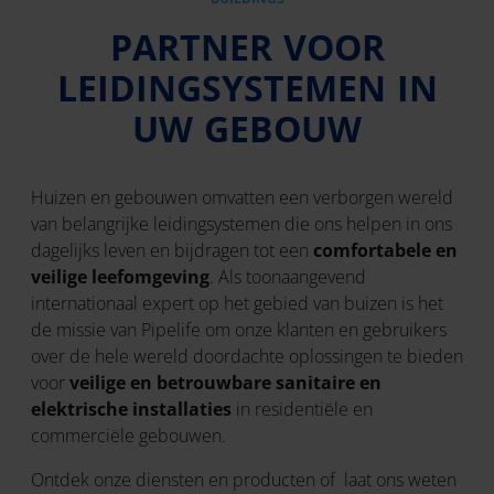
PARTNER VOOR
LEIDINGSYSTEMEN IN
UW GEBOUW
Huizen en gebouwen omvatten een verborgen wereld
van belangrijke leidingsystemen die ons helpen in ons
dagelijks leven en bijdragen tot een
comfortabele en
veilige leefomgeving
. Als toonaangevend
internationaal expert op het gebied van buizen is het
de missie van Pipelife om onze klanten en gebruikers
over de hele wereld doordachte oplossingen te bieden
voor
veilige en betrouwbare sanitaire en
elektrische installaties
in residentiële en
commerciële gebouwen.
Ontdek onze diensten en producten of laat ons weten