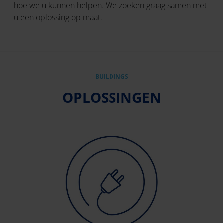
hoe we u kunnen helpen. We zoeken graag samen met
u een oplossing op maat.
BUILDINGS
OPLOSSINGEN