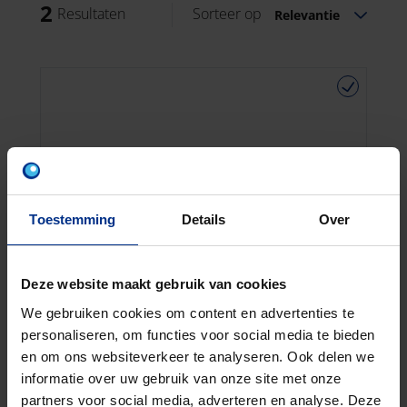
2
Resultaten
Sorteer op
Relevantie
Toestemming
Details
Over
Deze website maakt gebruik van cookies
We gebruiken cookies om content en advertenties te
personaliseren, om functies voor social media te bieden
en om ons websiteverkeer te analyseren. Ook delen we
informatie over uw gebruik van onze site met onze
partners voor social media, adverteren en analyse. Deze