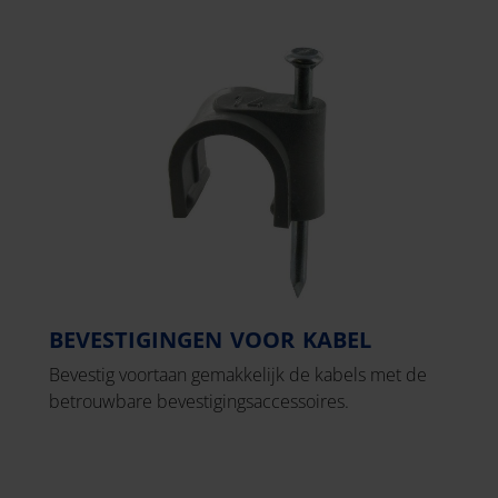
BEVESTIGINGEN VOOR KABEL
Bevestig voortaan gemakkelijk de kabels met de
betrouwbare bevestigingsaccessoires.