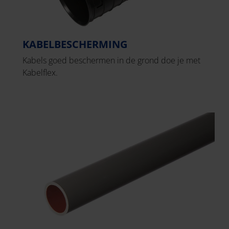
KABELBESCHERMING
Kabels goed beschermen in de grond doe je met
Kabelflex.