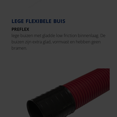
LEGE FLEXIBELE BUIS
PREFLEX
lege buizen met gladde low friction binnenlaag. De
buizen zijn extra glad, vormvast en hebben geen
bramen.