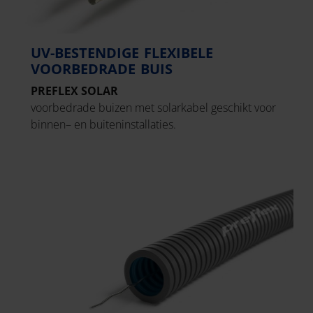
UV-BESTENDIGE FLEXIBELE
VOORBEDRADE BUIS
PREFLEX SOLAR
voorbedrade buizen met solarkabel geschikt voor
binnen– en buiteninstallaties.