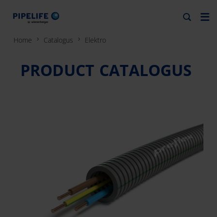
Home
Catalogus
Elektro
PRODUCT CATALOGUS