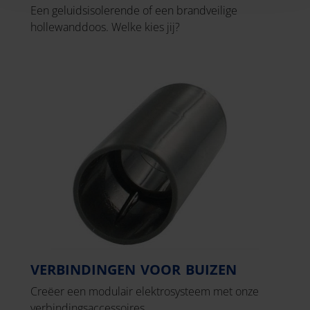
Een geluidsisolerende of een brandveilige
hollewanddoos. Welke kies jij?
VERBINDINGEN VOOR BUIZEN
Creëer een modulair elektrosysteem met onze
verbindingsaccessoires.