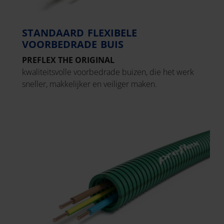
STANDAARD FLEXIBELE
VOORBEDRADE BUIS
PREFLEX
THE ORIGINAL
kwaliteitsvolle voorbedrade buizen, die het werk
sneller, makkelijker en veiliger maken.