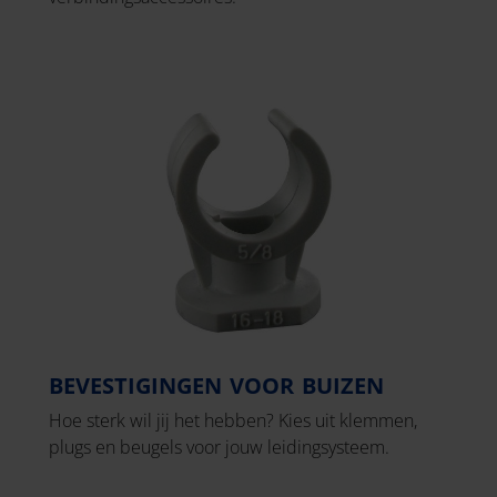
BEVESTIGINGEN VOOR BUIZEN
Hoe sterk wil jij het hebben? Kies uit klemmen,
plugs en beugels voor jouw leidingsysteem.