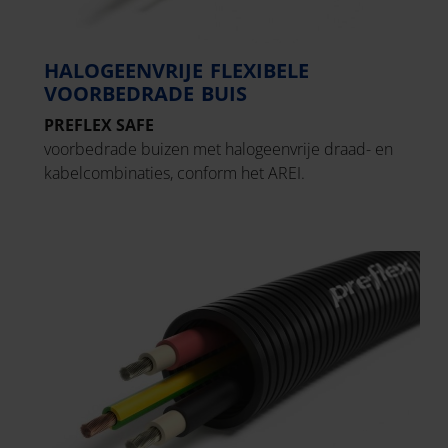
HALOGEENVRIJE FLEXIBELE
VOORBEDRADE BUIS
PREFLEX SAFE
voorbedrade buizen met halogeenvrije draad- en
kabelcombinaties, conform het AREI.