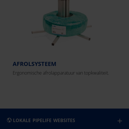
AFROLSYSTEEM
Ergonomische afrolapparatuur van topkwaliteit.
LOKALE PIPELIFE WEBSITES