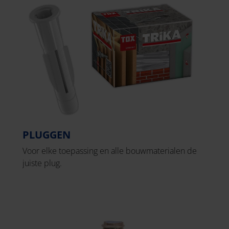
PLUGGEN
Voor elke toepassing en alle bouwmaterialen de
juiste plug.