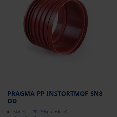
PRAGMA PP INSTORTMOF SN8
OD
Materiaal: PP (Polypropyleen)