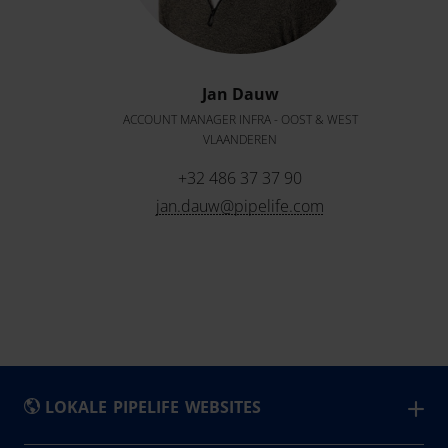
Jan Dauw
ACCOUNT MANAGER INFRA - OOST & WEST
VLAANDEREN
+32 486 37 37 90
jan.dauw@pipelife.com
LOKALE PIPELIFE WEBSITES