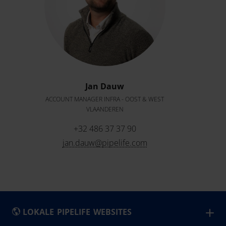
Jan Dauw
ACCOUNT MANAGER INFRA - OOST & WEST
VLAANDEREN
+32 486 37 37 90
jan.dauw@pipelife.com
LOKALE PIPELIFE WEBSITES