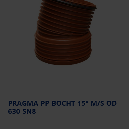
PRAGMA PP BOCHT 15° M/S OD
630 SN8