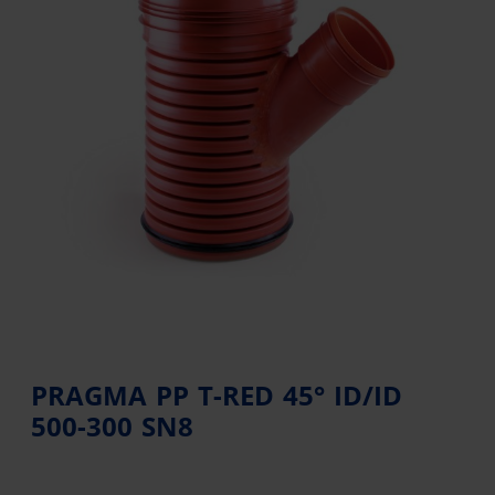
PRAGMA PP T-RED 45° ID/ID
500-300 SN8