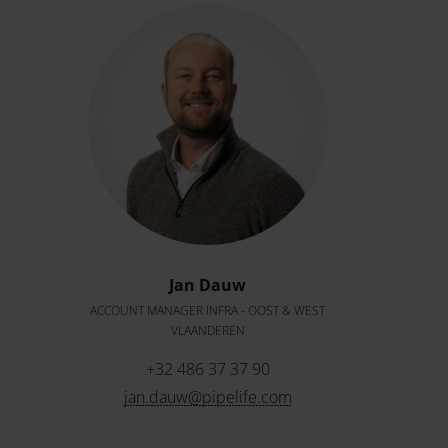
Jan Dauw
ACCOUNT MANAGER INFRA - OOST & WEST
VLAANDEREN
+32 486 37 37 90
jan.dauw@pipelife.com