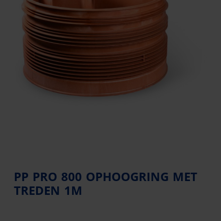
PP PRO 800 OPHOOGRING MET
TREDEN 1M