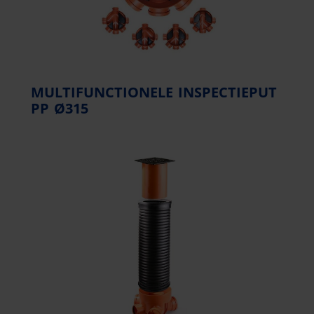
MULTIFUNCTIONELE INSPECTIEPUT
PP Ø315