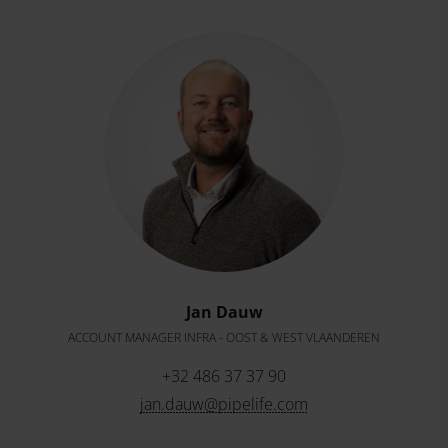
Jan Dauw
ACCOUNT MANAGER INFRA - OOST & WEST VLAANDEREN
+32 486 37 37 90
jan.dauw@pipelife.com