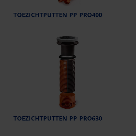
TOEZICHTPUTTEN PP PRO400
TOEZICHTPUTTEN PP PRO630