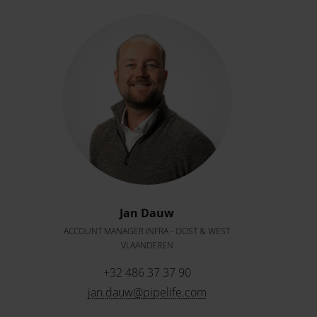
Jan Dauw
ACCOUNT MANAGER INFRA - OOST & WEST
VLAANDEREN
+32 486 37 37 90
jan.dauw@pipelife.com