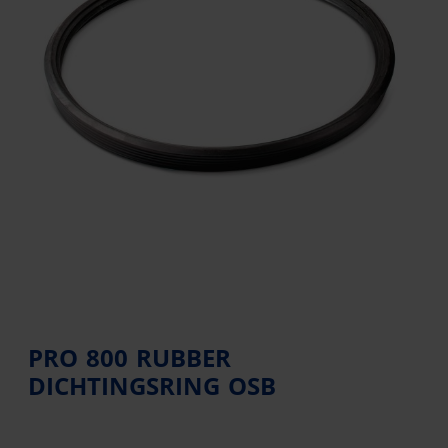
PRO 800 RUBBER
DICHTINGSRING OSB