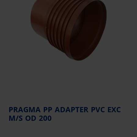
PRAGMA PP ADAPTER PVC EXC
M/S OD 200