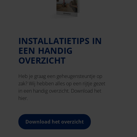
INSTALLATIETIPS IN
EEN HANDIG
OVERZICHT
Heb je graag een geheugensteuntje op
zak? Wij hebben alles op een rijtje gezet
in een handig overzicht. Download het
hier.
Download het overzicht