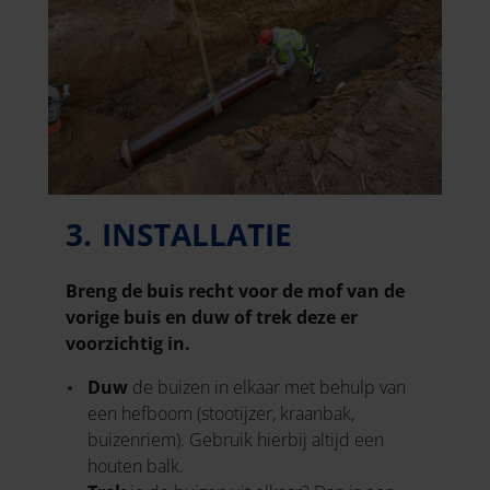
3. INSTALLATIE
Breng de buis recht voor de mof van de
vorige buis en duw of trek deze er
voorzichtig in.
Duw
de buizen in elkaar met behulp van
een hefboom (stootijzer, kraanbak,
buizenriem). Gebruik hierbij altijd een
houten balk.