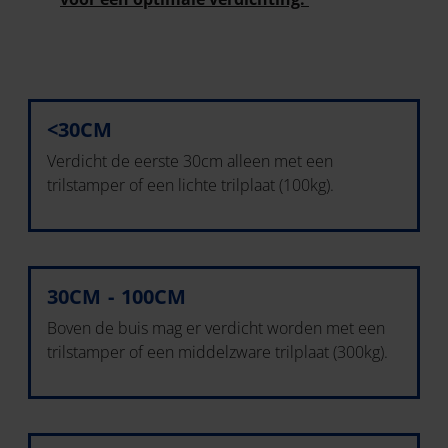
<30CM
Verdicht de eerste 30cm alleen met een
trilstamper of een lichte trilplaat (100kg).
30CM - 100CM
Boven de buis mag er verdicht worden met een
trilstamper of een middelzware trilplaat (300kg).