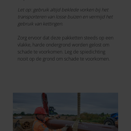
Let op: gebruik altijd beklede vorken bij het
transporteren van losse buizen en vermijd het
gebruik van kettingen.
Zorg ervoor dat deze pakketten steeds op een
vlakke, harde ondergrond worden gelost om
schade te voorkomen. Leg de spiedichting
nooit op de grond om schade te voorkomen.