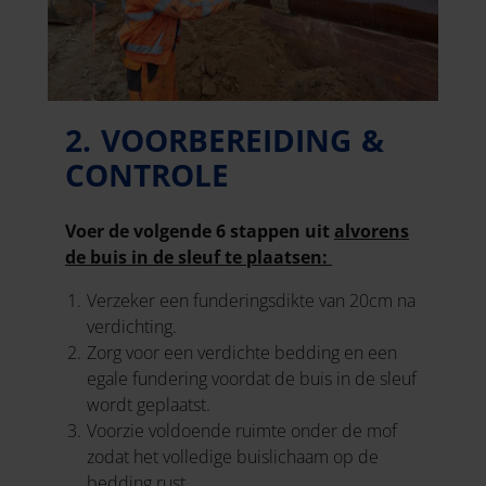
2. VOORBEREIDING &
CONTROLE
Voer de volgende 6 stappen uit
alvorens
de buis in de sleuf te plaatsen:
Verzeker een funderingsdikte van 20cm na
verdichting.
Zorg voor een verdichte bedding en een
egale fundering voordat de buis in de sleuf
wordt geplaatst.
Voorzie voldoende ruimte onder de mof
zodat het volledige buislichaam op de
bedding rust.