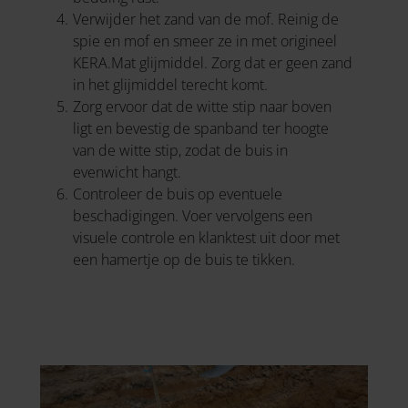
Verwijder het zand van de mof. Reinig de
spie en mof en smeer ze in met origineel
KERA.Mat glijmiddel. Zorg dat er geen zand
in het glijmiddel terecht komt.
Zorg ervoor dat de witte stip naar boven
ligt en bevestig de spanband ter hoogte
van de witte stip, zodat de buis in
evenwicht hangt.
Controleer de buis op eventuele
beschadigingen. Voer vervolgens een
visuele controle en klanktest uit door met
een hamertje op de buis te tikken.