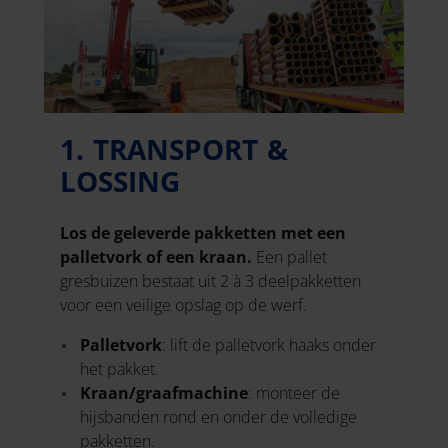
1. TRANSPORT &
LOSSING
Los de geleverde pakketten met een
palletvork of een kraan.
Een pallet
gresbuizen bestaat uit 2 à 3 deelpakketten
voor een veilige opslag op de werf.
Palletvork
: lift de palletvork haaks onder
het pakket.
Kraan/graafmachine
: monteer de
hijsbanden rond en onder de volledige
pakketten.