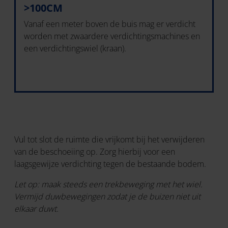
>100CM
Vanaf een meter boven de buis mag er verdicht
worden met zwaardere verdichtingsmachines en
een verdichtingswiel (kraan).
Vul tot slot de ruimte die vrijkomt bij het verwijderen
van de beschoeiing op. Zorg hierbij voor een
laagsgewijze verdichting tegen de bestaande bodem.
Let op: maak steeds een trekbeweging met het wiel.
Vermijd duwbewegingen zodat je de buizen niet uit
elkaar duwt.