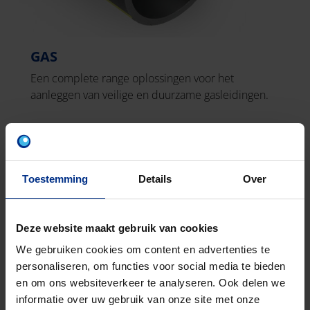
GAS
Een complete range oplossingen voor het
aanleggen van veilige en duurzame gasleidingen.
Toestemming
Details
Over
Deze website maakt gebruik van cookies
We gebruiken cookies om content en advertenties te
personaliseren, om functies voor social media te bieden
en om ons websiteverkeer te analyseren. Ook delen we
informatie over uw gebruik van onze site met onze