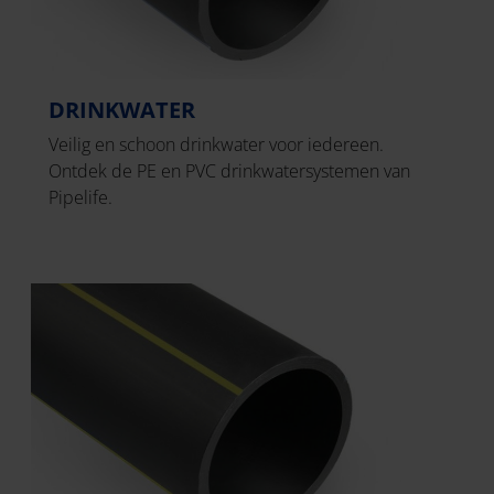
DRINKWATER
Veilig en schoon drinkwater voor iedereen.
Ontdek de PE en PVC drinkwatersystemen van
Pipelife.