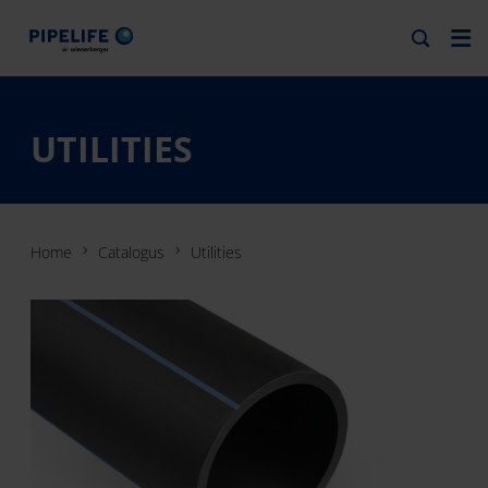
UTILITIES
Home
Catalogus
Utilities