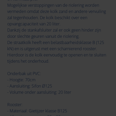
Mogelijkse verstoppingen van de riolering worden
vermeden omdat deze kolk zand en andere vervuiling
zal tegenhouden. De kolk beschikt over een
opvangcapaciteit van 20 liter.
Dankzij de stankafsluiter zal er ook geen hinder zijn
door slechte geuren vanuit de riolering.
De straatkolk heeft een belastbaarheidsklasse B (125
kN) en is uitgerust met een scharnierend rooster.
Hierdoor is de kolk eenvoudig te openen en te sluiten
tijdens het onderhoud.
Onderbak uit PVC:
- Hoogte: 70cm
- Aansluiting: Sifon Ø125
- Volume onder aansluiting: 20 liter
Rooster:
- Materiaal: Gietijzer klasse B125