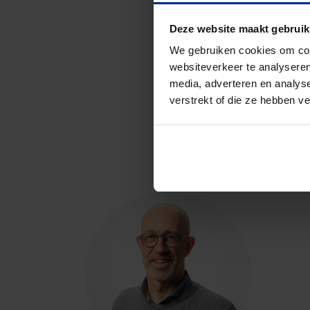
Deze website maakt gebruik
We gebruiken cookies om cont
websiteverkeer te analyseren
media, adverteren en analys
verstrekt of die ze hebben v