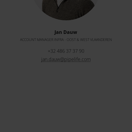
Jan Dauw
ACCOUNT MANAGER INFRA - OOST & WEST VLAANDEREN
+32 486 37 37 90
jan.dauw@pipelife.com