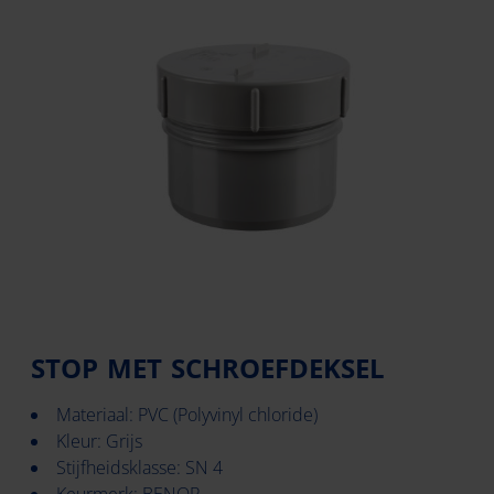
STOP MET SCHROEFDEKSEL
Materiaal: PVC (Polyvinyl chloride)
Kleur: Grijs
Stijfheidsklasse: SN 4