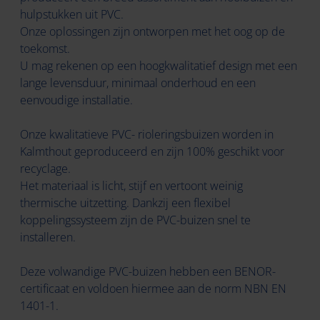
hulpstukken uit PVC.
Onze oplossingen zijn ontworpen met het oog op de
toekomst.
U mag rekenen op een hoogkwalitatief design met een
lange levensduur, minimaal onderhoud en een
eenvoudige installatie.
Onze kwalitatieve PVC- rioleringsbuizen worden in
Kalmthout geproduceerd en zijn 100% geschikt voor
recyclage.
Het materiaal is licht, stijf en vertoont weinig
thermische uitzetting. Dankzij een flexibel
koppelingssysteem zijn de PVC-buizen snel te
installeren.
Deze volwandige PVC-buizen hebben een BENOR-
certificaat en voldoen hiermee aan de norm NBN EN
1401-1.