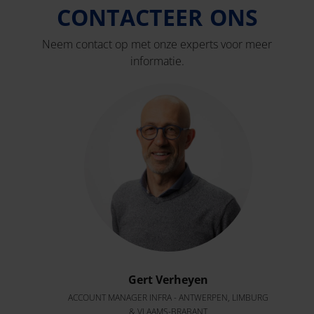
CONTACTEER ONS
Neem contact op met onze experts voor meer
informatie.
Gert Verheyen
ACCOUNT MANAGER INFRA - ANTWERPEN, LIMBURG
& VLAAMS-BRABANT