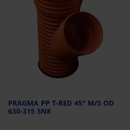
PRAGMA PP T-RED 45° M/S OD
630-315 SN8