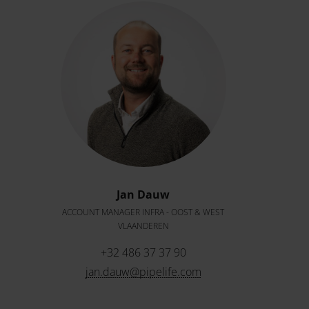
Jan Dauw
ACCOUNT MANAGER INFRA - OOST & WEST
VLAANDEREN
+32 486 37 37 90
jan.dauw@pipelife.com