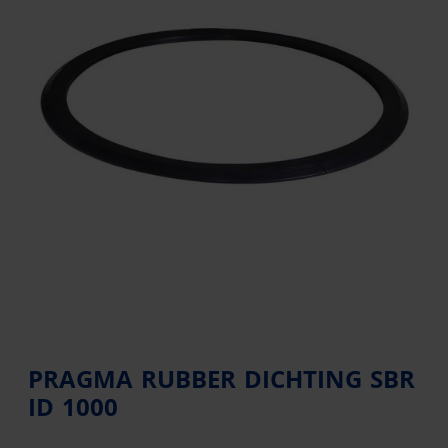
PRAGMA RUBBER DICHTING SBR
ID 1000