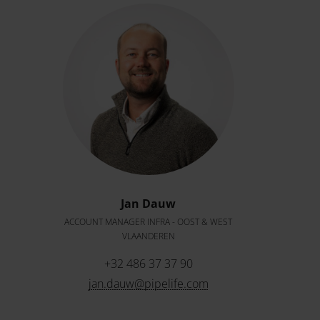
Jan Dauw
ACCOUNT MANAGER INFRA - OOST & WEST
VLAANDEREN
+32 486 37 37 90
jan.dauw@pipelife.com