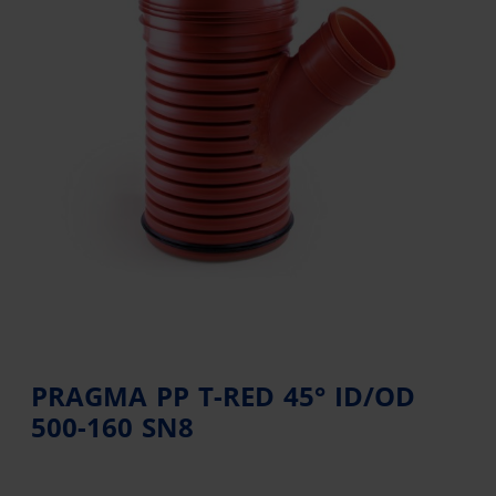
PRAGMA PP T-RED 45° ID/OD
500-160 SN8