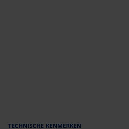
TECHNISCHE KENMERKEN