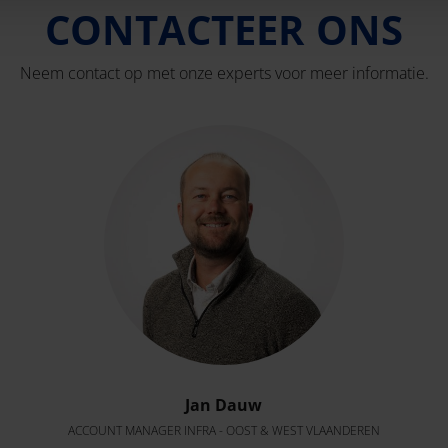
CONTACTEER ONS
Neem contact op met onze experts voor meer informatie.
Jan Dauw
ACCOUNT MANAGER INFRA - OOST & WEST VLAANDEREN