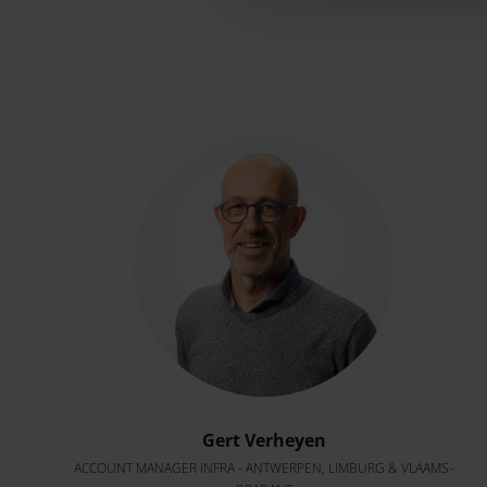
Gert Verheyen
ACCOUNT MANAGER INFRA - ANTWERPEN, LIMBURG & VLAAMS-