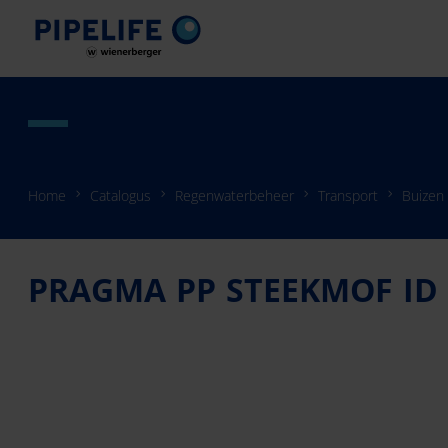
Home
Catalogus
Regenwaterbeheer
Transport
Buizen
PRAGMA PP STEEKMOF ID 