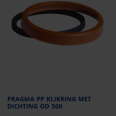
PRAGMA PP KLIKRING MET
DICHTING OD 500