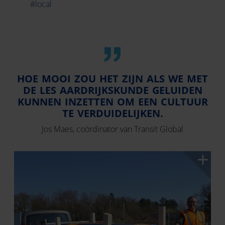
#local
HOE MOOI ZOU HET ZIJN ALS WE MET
DE LES AARDRIJKSKUNDE GELUIDEN
KUNNEN INZETTEN OM EEN CULTUUR
TE VERDUIDELIJKEN.
Jos Maes, coördinator van Transit Global