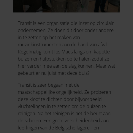
Transit is een organisatie die inzet op circulair
ondernemen. Ze doen dit door onder andere
in te zetten op het maken van
muziekinstrumenten aan de hand van afval.
Regelmatig komt Jos Maes langs om kapotte
buizen en hulpstukken op te halen zodat ze
hier verder mee aan de slag kunnen. Maar wat
gebeurt er nu juist met deze buis?
Transit is zeer begaan met de
maatschappelijke ongelijkheid. Ze proberen
deze kloof te dichten door bijvoorbeeld
vluchtelingen in te zetten om de buizen te
reinigen. Na het reinigen is het de beurt aan
de scholen. Een grote verscheidenheid aan
leerlingen van de Belgische lagere - en