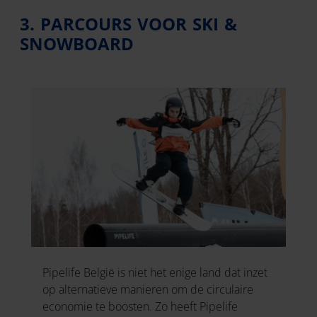
3. PARCOURS VOOR SKI &
SNOWBOARD
Pipelife België is niet het enige land dat inzet
op alternatieve manieren om de circulaire
economie te boosten. Zo heeft Pipelife