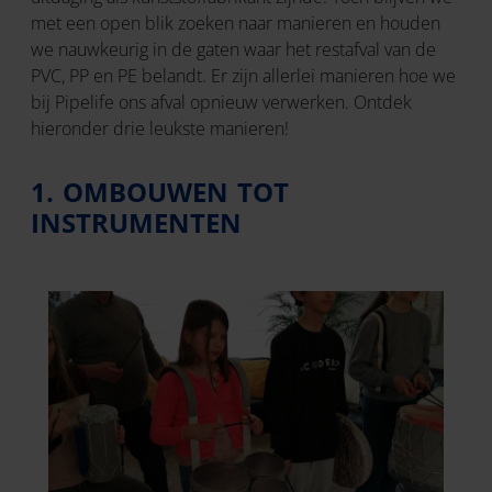
met een open blik zoeken naar manieren en houden
we nauwkeurig in de gaten waar het restafval van de
PVC, PP en PE belandt. Er zijn allerlei manieren hoe we
bij Pipelife ons afval opnieuw verwerken. Ontdek
hieronder drie leukste manieren!
1. OMBOUWEN TOT
INSTRUMENTEN