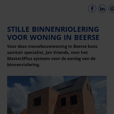
STILLE BINNENRIOLERING
VOOR WONING IN BEERSE
Voor deze nieuwbouwwoning in Beerse koos
sanitair specialist, Jan Vriends, voor het
Master3Plus systeem voor de aanleg van de
binnenriolering.