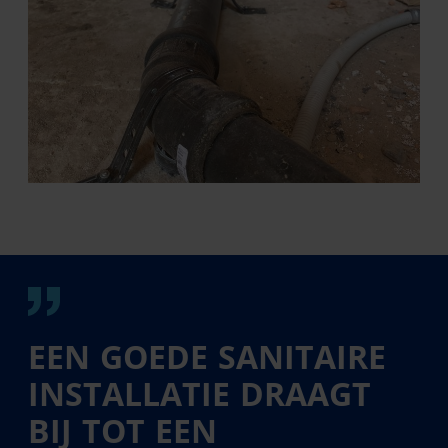
EEN GOEDE SANITAIRE
INSTALLATIE DRAAGT
BIJ TOT EEN