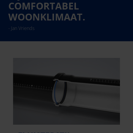
COMFORTABEL
WOONKLIMAAT.
- Jan Vriends