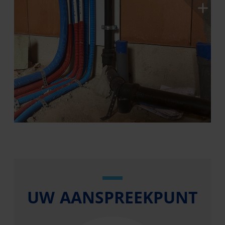
UW AANSPREEKPUNT