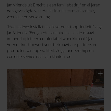
Jan Vriends
uit Brecht is een familiebedrijf en al jaren
een gevestigde waarde als installateur van sanitair,
ventilatie en verwarming.
“Kwalitatieve installaties afleveren is topprioriteit.” zegt
Jan Vriends. “Een goede sanitaire installatie draagt
immers bij tot een comfortabel woonklimaat.” Jan
Vriends kiest bewust voor betrouwbare partners en
producten van topkwaliteit. Zo garandeert hij een
correcte service naar zijn klanten toe.