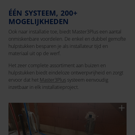
ÉÉN SYSTEEM, 200+
MOGELIJKHEDEN
Ook naar installatie toe, biedt Master3Plus een aantal
onmiskenbare voordelen. De enkel en dubbel gemofte
hulpstukken besparen je als installateur tijd en
materiaal uit op de werf.
Het zeer complete assortiment aan buizen en
hulpstukken biedt eindeloze ontwerpvrijheid en zorgt
ervoor dat het
Master3Plus
systeem eenvoudig
inzetbaar in elk installatieproject.