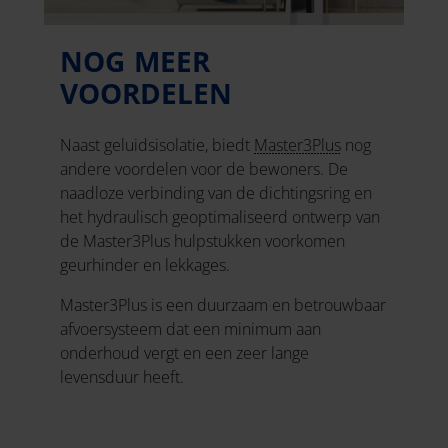
NOG MEER
VOORDELEN
Naast geluidsisolatie, biedt
Master3Plus
nog
andere voordelen voor de bewoners. De
naadloze verbinding van de dichtingsring en
het hydraulisch geoptimaliseerd ontwerp van
de Master3Plus hulpstukken voorkomen
geurhinder en lekkages.
Master3Plus is een duurzaam en betrouwbaar
afvoersysteem dat een minimum aan
onderhoud vergt en een zeer lange
levensduur heeft.