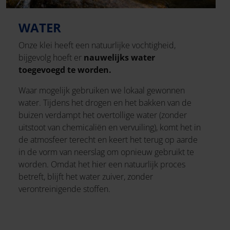
WATER
Onze klei heeft een natuurlijke vochtigheid,
bijgevolg hoeft er
nauwelijks water
toegevoegd te worden.
Waar mogelijk gebruiken we lokaal gewonnen
water. Tijdens het drogen en het bakken van de
buizen verdampt het overtollige water (zonder
uitstoot van chemicaliën en vervuiling), komt het in
de atmosfeer terecht en keert het terug op aarde
in de vorm van neerslag om opnieuw gebruikt te
worden. Omdat het hier een natuurlijk proces
betreft, blijft het water zuiver, zonder
verontreinigende stoffen.