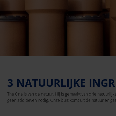
3 NATUURLIJKE INGR
The One is van de natuur. Hij is gemaakt van drie natuurlijk
geen additieven nodig. Onze buis komt uit de natuur en gaa