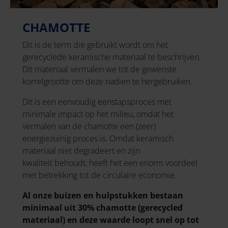
CHAMOTTE
Dit is de term die gebruikt wordt om het
gerecyclede keramische materiaal te beschrijven.
Dit materiaal vermalen we tot de gewenste
korrelgrootte om deze nadien te hergebruiken.
Dit is een eenvoudig eenstapsproces met
minimale impact op het milieu, omdat het
vermalen van de chamotte een (zeer)
energiezuinig proces is. Omdat keramisch
materiaal niet degradeert en zijn
kwaliteit behoudt, heeft het een enorm voordeel
met betrekking tot de circulaire economie.
Al onze buizen en hulpstukken bestaan
minimaal uit 30% chamotte (gerecycled
materiaal) en deze waarde loopt snel op tot