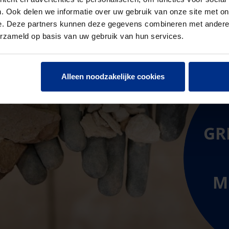
. Ook delen we informatie over uw gebruik van onze site met on
e. Deze partners kunnen deze gegevens combineren met andere i
erzameld op basis van uw gebruik van hun services.
Alleen noodzakelijke cookies
GR
M