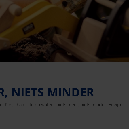
R, NIETS MINDER
 Klei, chamotte en water - niets meer, niets minder. Er zijn