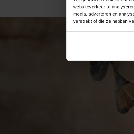
websiteverkeer te analyseren
media, adverteren en analys
verstrekt of die ze hebben v