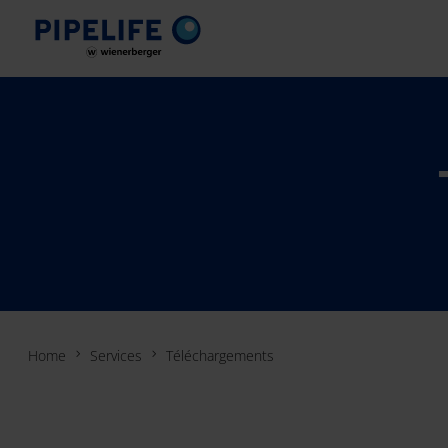
Home
Services
Téléchargements