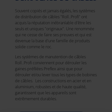
Souvent copiés et jamais égalés, les systèmes
de distribution de câbles "Roll..Profi" ont
acquis la réputation inébranlable d'être les
seuls et uniques "originaux". Une renommée
qui ne cesse de faire ses preuves et qui est
devenue la base d'une famille de produits
solide comme le roc.
Les systèmes de manutention de câbles
Roll..Profi conviennent pour dérouler les
gaines préfilées Preflex ainsi que pour
dérouler et/ou lever tous les types de bobines
de câbles. Les constructions en acier et en
aluminium, robustes et de haute qualité,
garantissent que les appareils sont
extrêmement durables.