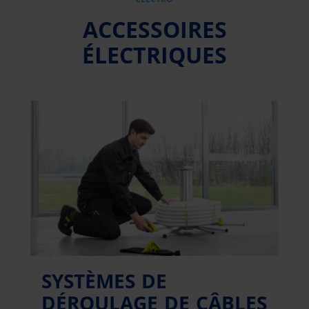
ACCESSOIRES
ÉLECTRIQUES
SYSTÈMES DE
DÉROULAGE DE CÂBLES