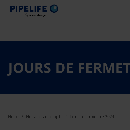
JOURS DE FERMET
Home
Nouvelles et projets
Jours de fermeture 2024