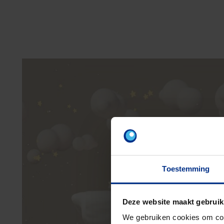
Toestemming
Deze website maakt gebruik
We gebruiken cookies om cont