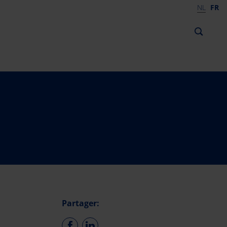
NL
FR
Partager: