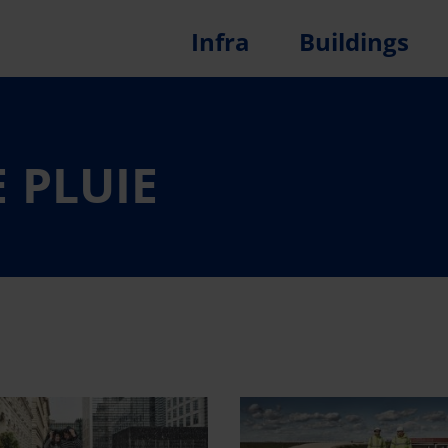
Infra
Buildings
 PLUIE