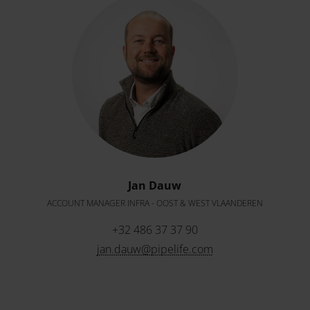
Jan Dauw
ACCOUNT MANAGER INFRA - OOST & WEST VLAANDEREN
+32 486 37 37 90
jan.dauw@pipelife.com