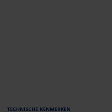
TECHNISCHE KENMERKEN