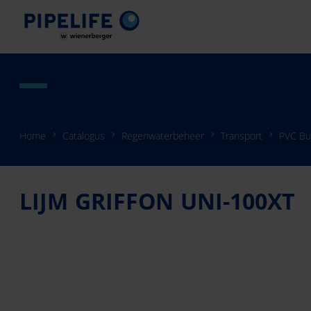
Home
Catalogus
Regenwaterbeheer
Transport
PVC Bu
LIJM GRIFFON UNI-100XT