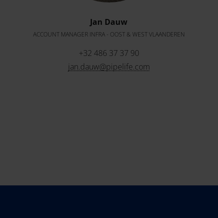
Jan Dauw
ACCOUNT MANAGER INFRA - OOST & WEST VLAANDEREN
+32 486 37 37 90
jan.dauw@pipelife.com