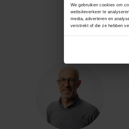
We gebruiken cookies om cont
websiteverkeer te analyseren
media, adverteren en analys
verstrekt of die ze hebben v