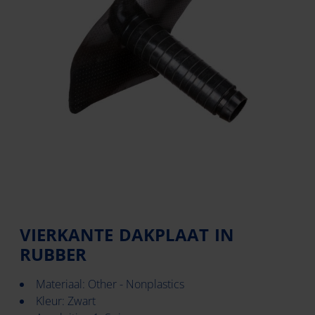
VIERKANTE DAKPLAAT IN
RUBBER
Materiaal: Other - Nonplastics
Kleur: Zwart