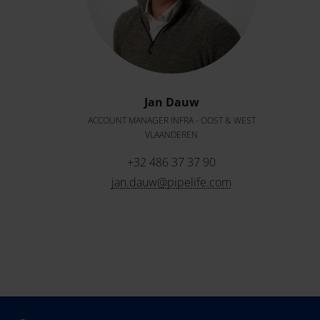
Jan Dauw
ACCOUNT MANAGER INFRA - OOST & WEST
VLAANDEREN
+32 486 37 37 90
jan.dauw@pipelife.com