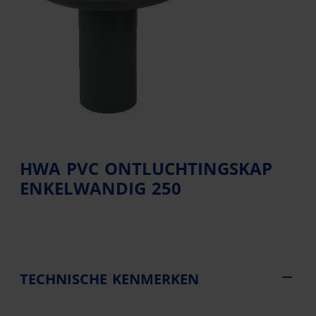
HWA PVC ONTLUCHTINGSKAP
ENKELWANDIG 250
TECHNISCHE KENMERKEN