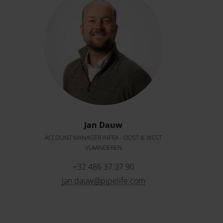
Jan Dauw
ACCOUNT MANAGER INFRA - OOST & WEST
VLAANDEREN
+32 486 37 37 90
jan.dauw@pipelife.com