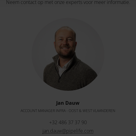
Neem contact op met onze experts voor meer informatie.
Jan Dauw
ACCOUNT MANAGER INFRA - OOST & WEST VLAANDEREN
+32 486 37 37 90
jan.dauw@pipelife.com