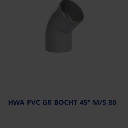
HWA PVC GR BOCHT 45° M/S 80