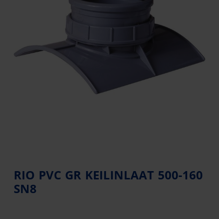
RIO PVC GR KEILINLAAT 500-160
SN8