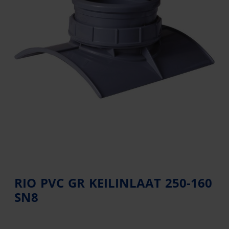
RIO PVC GR KEILINLAAT 250-160
SN8