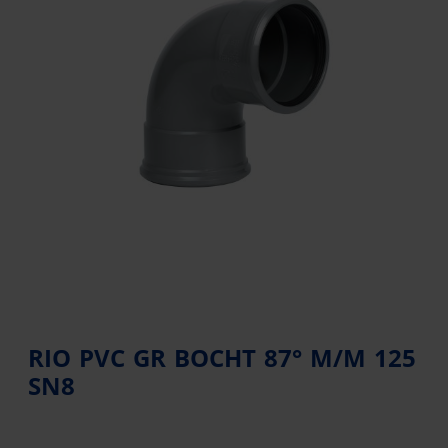
RIO PVC GR BOCHT 87° M/M 125
SN8