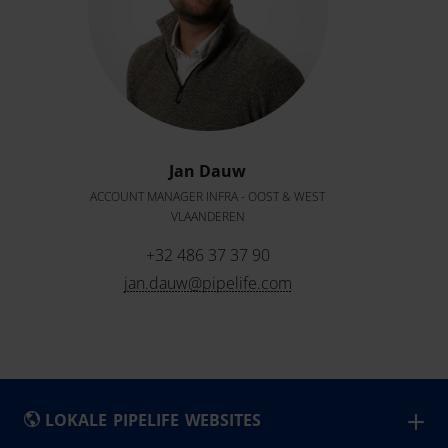
Jan Dauw
ACCOUNT MANAGER INFRA - OOST & WEST
VLAANDEREN
+32 486 37 37 90
jan.dauw@pipelife.com
LOKALE PIPELIFE WEBSITES