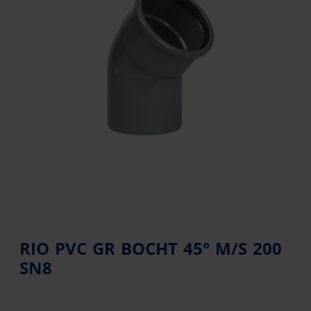
RIO PVC GR BOCHT 45° M/S 200
SN8