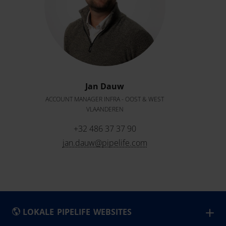
Jan Dauw
ACCOUNT MANAGER INFRA - OOST & WEST
VLAANDEREN
+32 486 37 37 90
jan.dauw@pipelife.com
LOKALE PIPELIFE WEBSITES