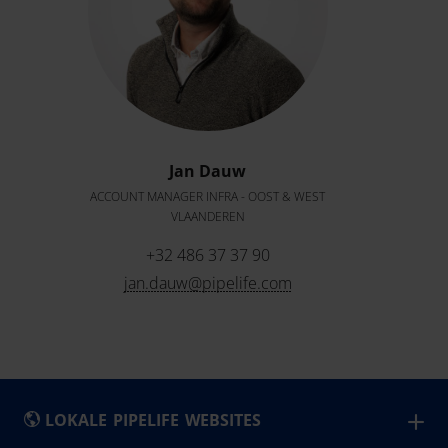
Jan Dauw
ACCOUNT MANAGER INFRA - OOST & WEST
VLAANDEREN
+32 486 37 37 90
jan.dauw@pipelife.com
LOKALE PIPELIFE WEBSITES