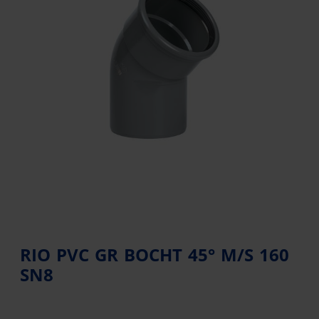
RIO PVC GR BOCHT 45° M/S 160
SN8