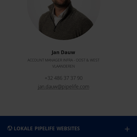
Jan Dauw
ACCOUNT MANAGER INFRA - OOST & WEST
VLAANDEREN
+32 486 37 37 90
jan.dauw@pipelife.com
LOKALE PIPELIFE WEBSITES