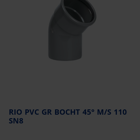
RIO PVC GR BOCHT 45° M/S 110
SN8