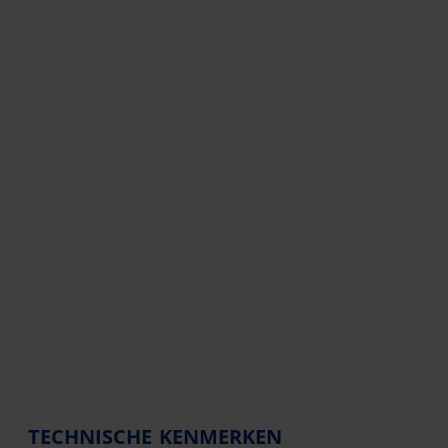
TECHNISCHE KENMERKEN