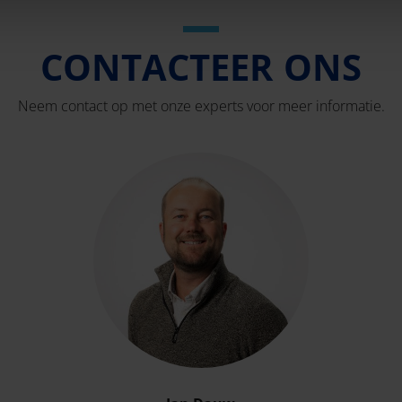
CONTACTEER ONS
Neem contact op met onze experts voor meer informatie.