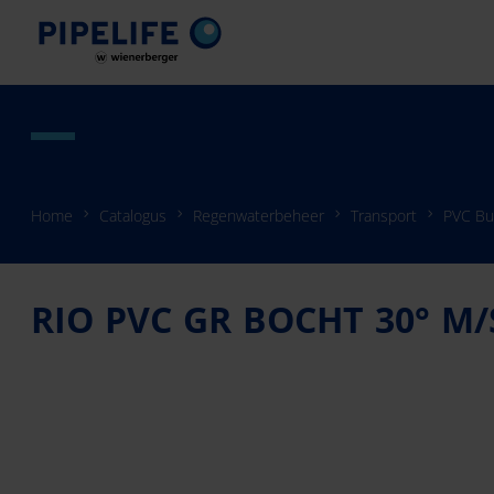
Home
Catalogus
Regenwaterbeheer
Transport
PVC Bu
RIO PVC GR BOCHT 30° M/