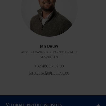
Jan Dauw
ACCOUNT MANAGER INFRA - OOST & WEST
VLAANDEREN
+32 486 37 37 90
jan.dauw@pipelife.com
LOKALE PIPELIFE WEBSITES