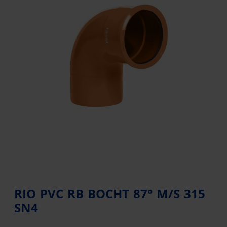
RIO PVC RB BOCHT 87° M/S 315
SN4