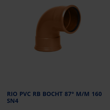
RIO PVC RB BOCHT 87° M/M 160
SN4