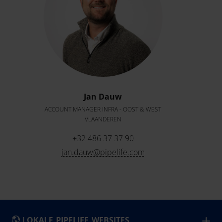
Jan Dauw
ACCOUNT MANAGER INFRA - OOST & WEST
VLAANDEREN
+32 486 37 37 90
jan.dauw@pipelife.com
LOKALE PIPELIFE WEBSITES